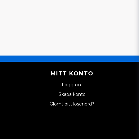
MITT KONTO
Logga in
Skapa konto
Glömt ditt lösenord?