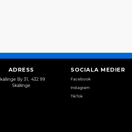
ADRESS
SOCIALA MEDIER
källinge By 31, 432 99
Facebook
Skällinge
Instagram
TikTok