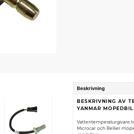
Beskrivning
BESKRIVNING AV 
YANMAR MOPEDBIL
Vattentemperaturgivare ti
Microcar och Bellier mop