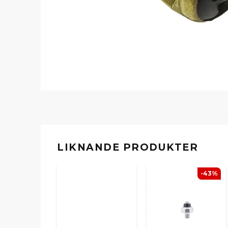
LIKNANDE PRODUKTER
-43%