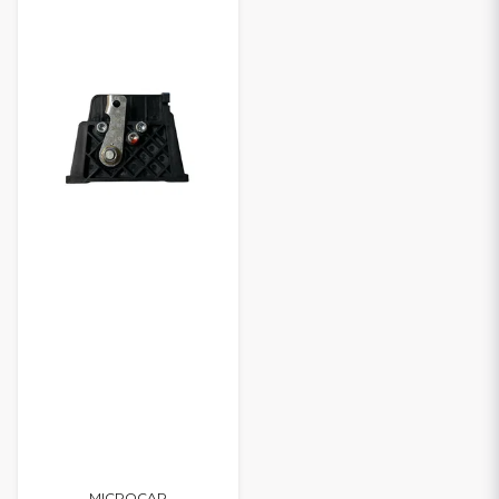
MICROCAR