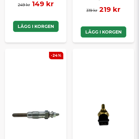
149 kr
249 kr
219 kr
319 kr
LÄGG I KORGEN
LÄGG I KORGEN
-24%