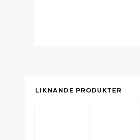
LIKNANDE PRODUKTER