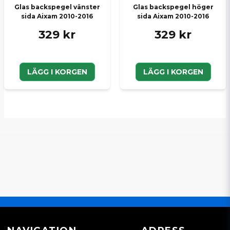
Glas backspegel vänster
Glas backspegel höger
sida Aixam 2010-2016
sida Aixam 2010-2016
329 kr
329 kr
LÄGG I KORGEN
LÄGG I KORGEN