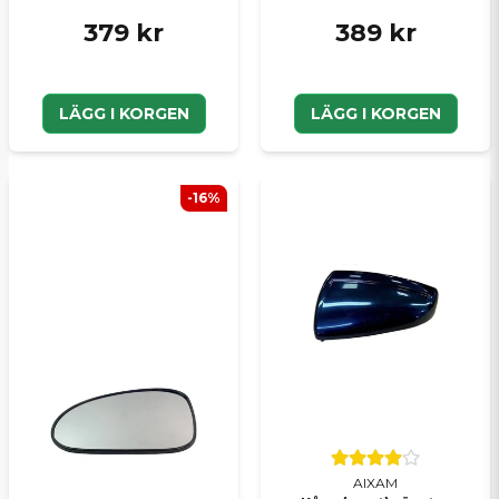
379 kr
389 kr
LÄGG I KORGEN
LÄGG I KORGEN
-16%
AIXAM