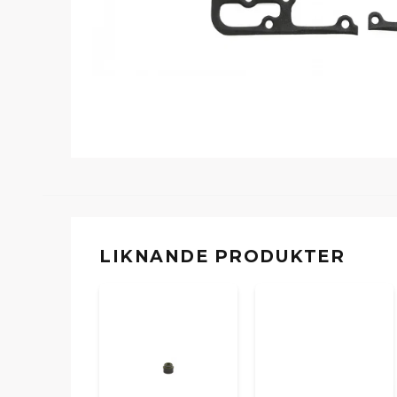
LIKNANDE PRODUKTER