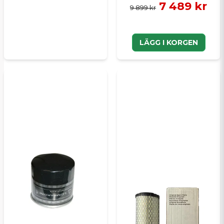
7 489 kr
9 899 kr
LÄGG I KORGEN