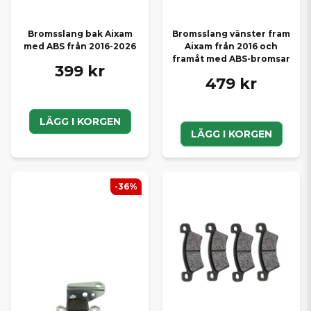
Bromsslang bak Aixam
Bromsslang vänster fram
med ABS från 2016-2026
Aixam från 2016 och
framåt med ABS-bromsar
399 kr
479 kr
LÄGG I KORGEN
LÄGG I KORGEN
-36%