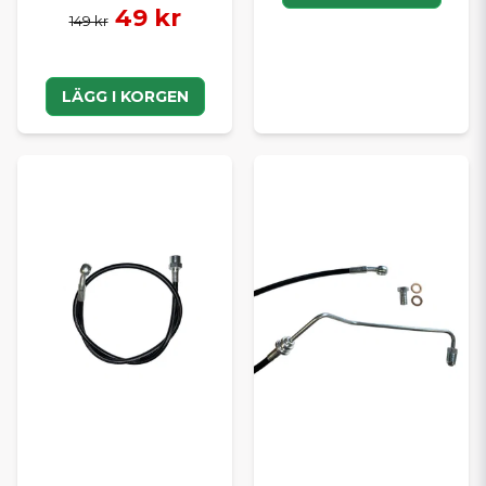
49 kr
149 kr
LÄGG I KORGEN