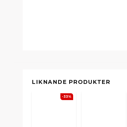
LIKNANDE PRODUKTER
-33%