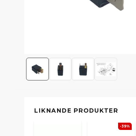
LIKNANDE PRODUKTER
-39%