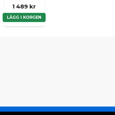
1 489 kr
LÄGG I KORGEN