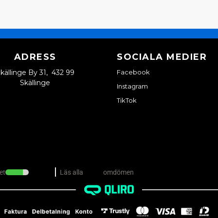
ADRESS
SOCIALA MEDIER
källinge By 31, 432 99
Facebook
Skällinge
Instagram
TikTok