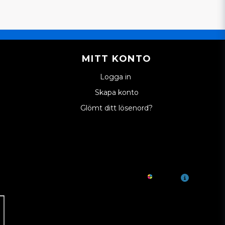
MITT KONTO
Logga in
Skapa konto
Glömt ditt lösenord?