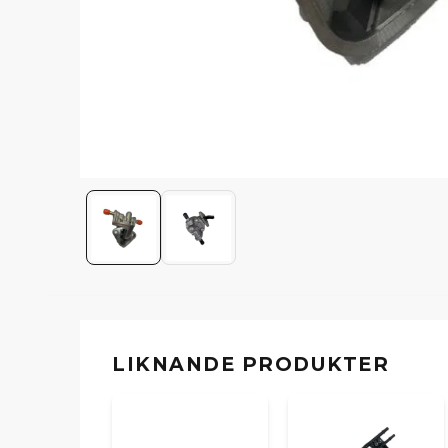
LIKNANDE PRODUKTER