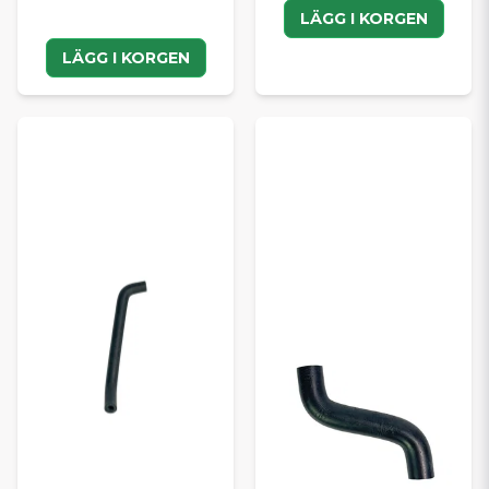
LÄGG I KORGEN
LÄGG I KORGEN