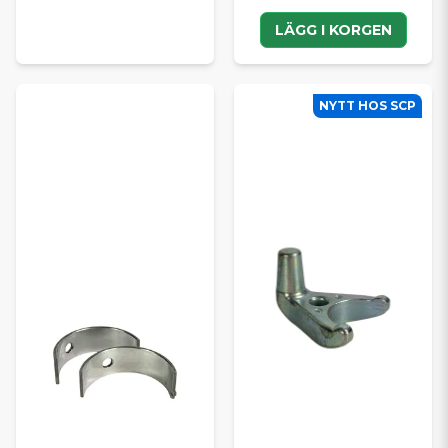
LÄGG I KORGEN
NYTT HOS SCP