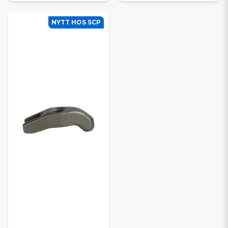
NYTT HOS SCP