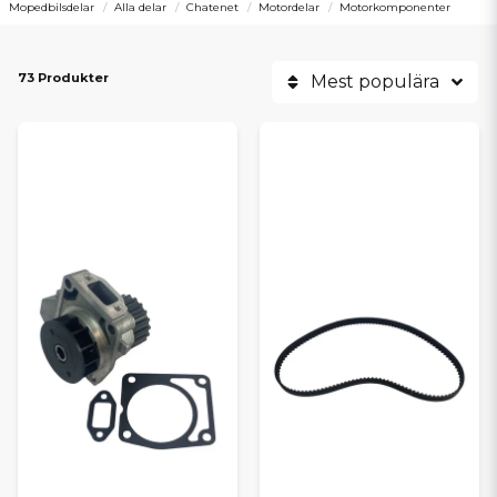
Mopedbilsdelar
Alla delar
Chatenet
Motordelar
Motorkomponenter
73 Produkter
Mest populära