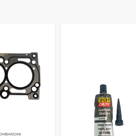
OMBARDINI