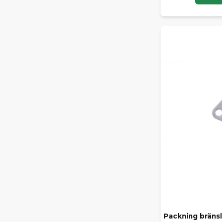
Packning brän