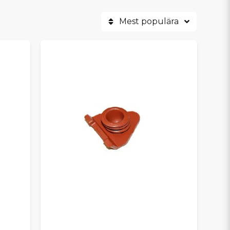
Mest populära