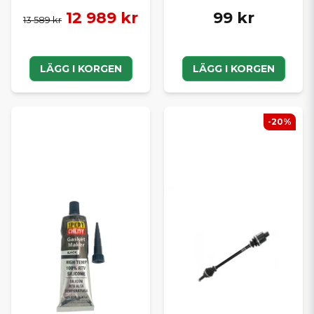
12 989 kr
99 kr
13 589 kr
LÄGG I KORGEN
LÄGG I KORGEN
-20%