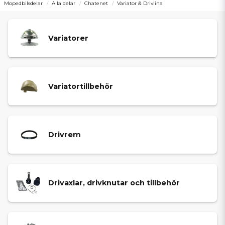
Mopedbilsdelar
Alla delar
Chatenet
Variator & Drivlina
Variatorer
Variatortillbehör
Drivrem
Drivaxlar, drivknutar och tillbehör