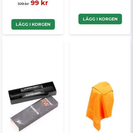
99 kr
109 kr
LÄGG I KORGEN
LÄGG I KORGEN