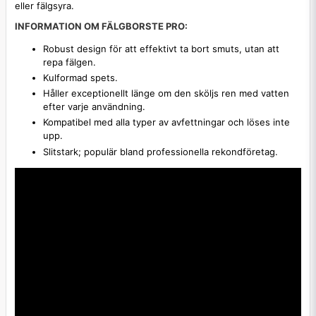
eller fälgsyra.
INFORMATION OM FÄLGBORSTE PRO:
Robust design för att effektivt ta bort smuts, utan att
repa fälgen.
Kulformad spets.
Håller exceptionellt länge om den sköljs ren med vatten
efter varje användning.
Kompatibel med alla typer av avfettningar och löses inte
upp.
Slitstark; populär bland professionella rekondföretag.