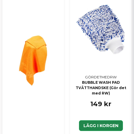
GÖRDETMEDRW
BUBBLE WASH PAD
TVÄTTHANDSKE (Gör det
med RW)
149 kr
LÄGG I KORGEN