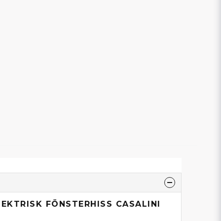
LEKTRISK FÖNSTERHISS CASALINI