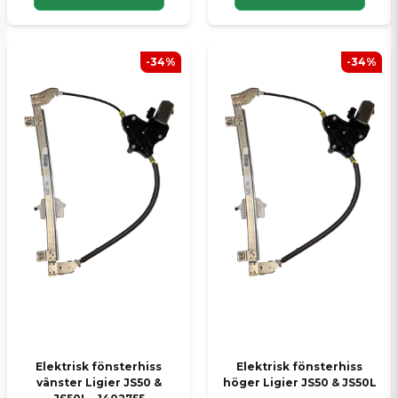
-34%
-34%
Elektrisk fönsterhiss
Elektrisk fönsterhiss
vänster Ligier JS50 &
höger Ligier JS50 & JS50L