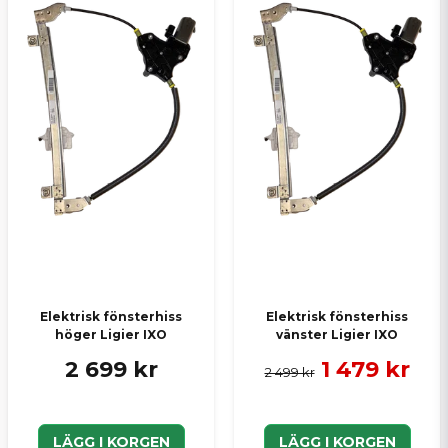
Elektrisk fönsterhiss
Elektrisk fönsterhiss
höger Ligier IXO
vänster Ligier IXO
2 699 kr
1 479 kr
2 499 kr
LÄGG I KORGEN
LÄGG I KORGEN