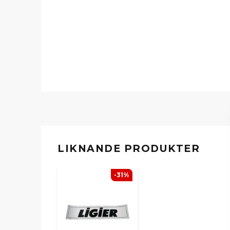
LIKNANDE PRODUKTER
-31%