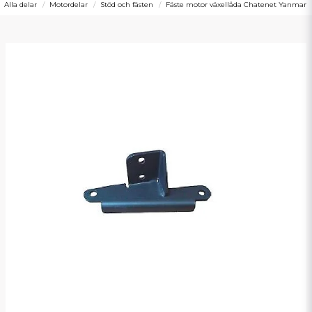
Alla delar
Motordelar
Stöd och fästen
Fäste motor växellåda Chatenet Yanmar