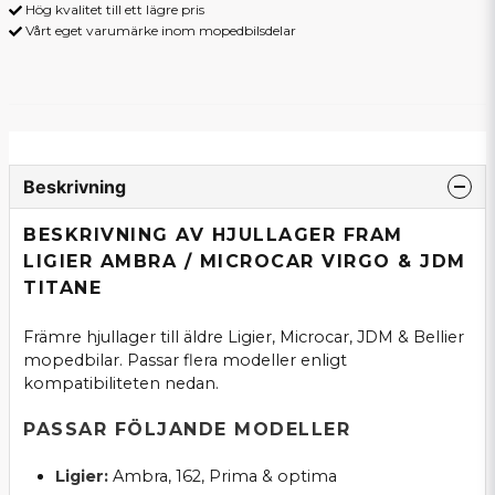
Hög kvalitet till ett lägre pris
Vårt eget varumärke inom mopedbilsdelar
Beskrivning
BESKRIVNING AV HJULLAGER FRAM
LIGIER AMBRA / MICROCAR VIRGO & JDM
TITANE
Främre hjullager till äldre Ligier, Microcar, JDM & Bellier
mopedbilar. Passar flera modeller enligt
kompatibiliteten nedan.
PASSAR FÖLJANDE MODELLER
Ligier:
Ambra, 162, Prima & optima