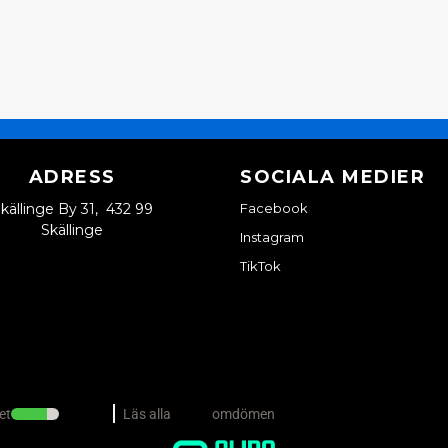
ADRESS
SOCIALA MEDIER
källinge By 31, 432 99
Facebook
Skällinge
Instagram
TikTok