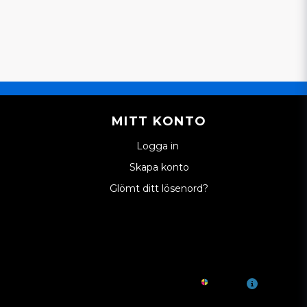
MITT KONTO
Logga in
Skapa konto
Glömt ditt lösenord?