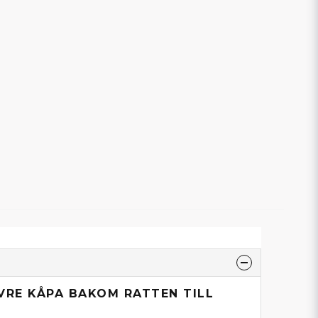
VRE KÅPA BAKOM RATTEN TILL