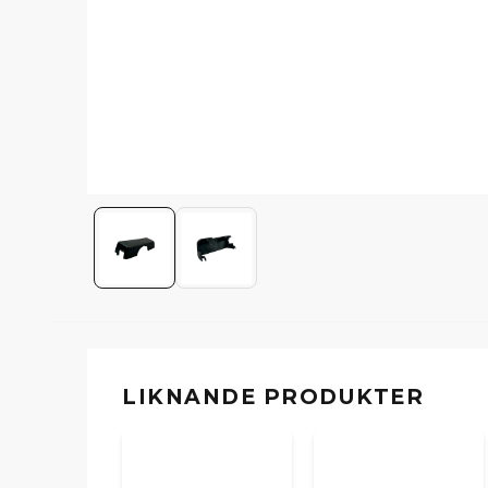
LIKNANDE PRODUKTER