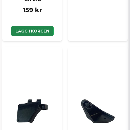
159 kr
LÄGG I KORGEN