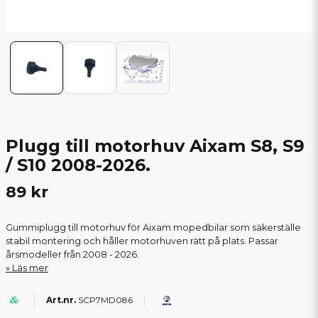
Plugg till motorhuv Aixam S8, S9
/ S10 2008-2026.
89 kr
Gummiplugg till motorhuv för Aixam mopedbilar som säkerställe
stabil montering och håller motorhuven rätt på plats. Passar
årsmodeller från 2008 - 2026.
Läs mer
SCP7MD086