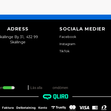
ADRESS
SOCIALA MEDIER
källinge By 31, 432 99
Facebook
Skällinge
Instagram
TikTok