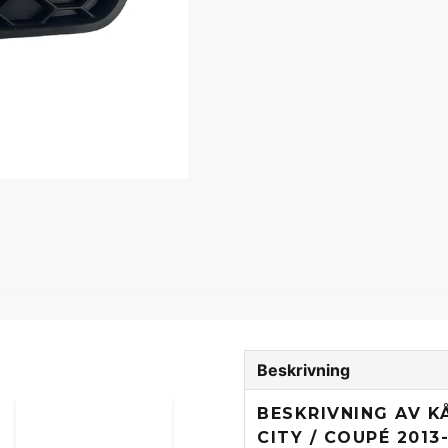
Beskrivning
BESKRIVNING AV K
CITY / COUPÉ 2013