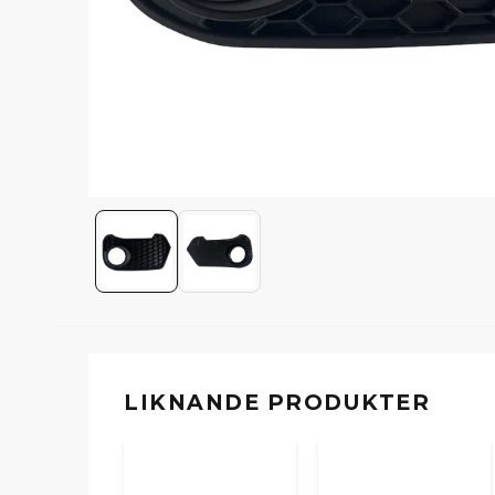
LIKNANDE PRODUKTER