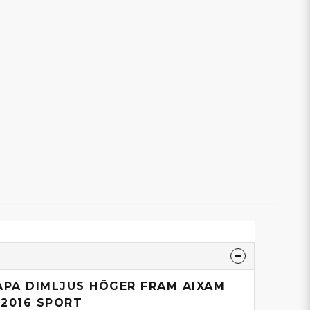
ÅPA DIMLJUS HÖGER FRAM AIXAM
-2016 SPORT