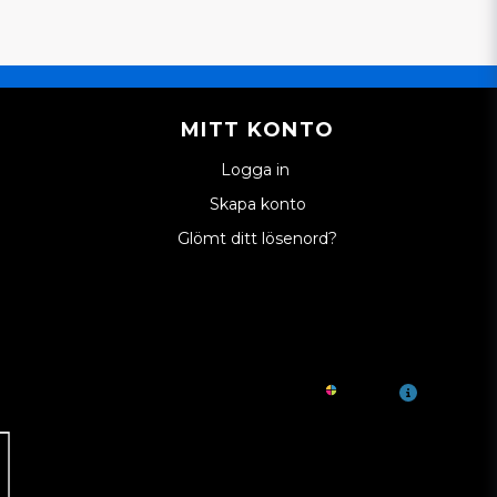
MITT KONTO
Logga in
Skapa konto
Glömt ditt lösenord?