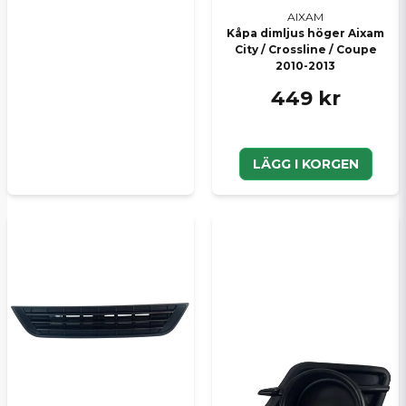
AIXAM
Kåpa dimljus höger Aixam
City / Crossline / Coupe
2010-2013
449 kr
LÄGG I KORGEN