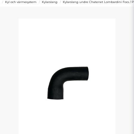
Kyl och värmesystem
Kylarslang
Kylarslang undre Chatenet Lombardini Focs / P