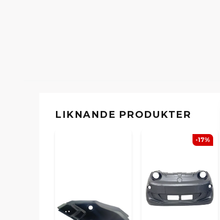
LIKNANDE PRODUKTER
-17%