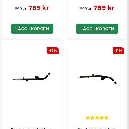
769 kr
789 kr
899 kr
899 kr
LÄGG I KORGEN
LÄGG I KORGEN
-12%
-11%