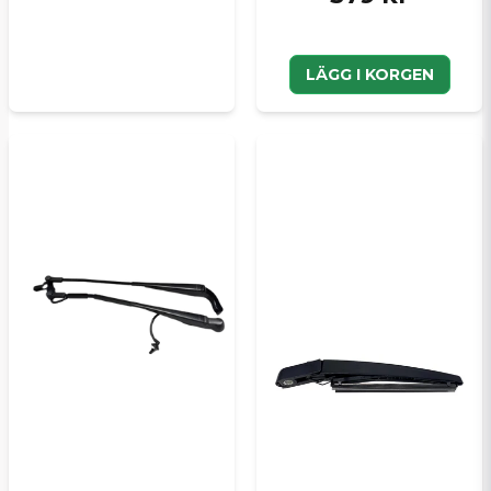
LÄGG I KORGEN