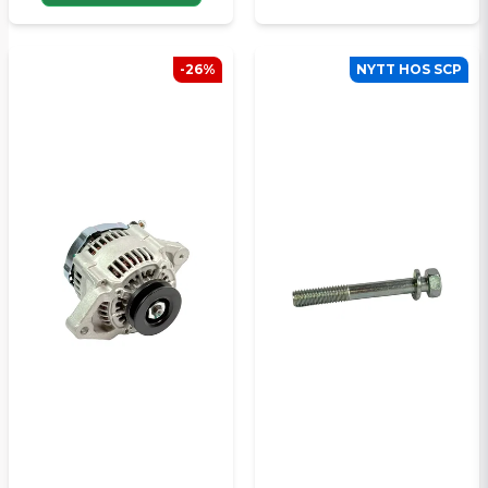
-26%
NYTT HOS SCP