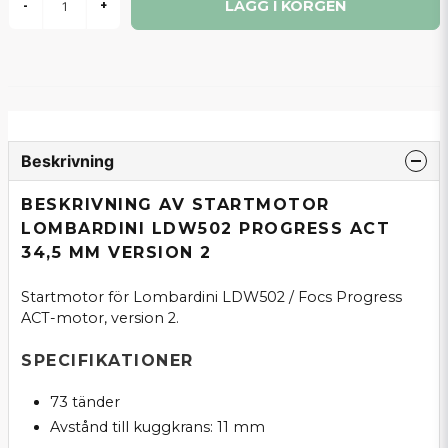
LÄGG I KORGEN
-
+
Beskrivning
BESKRIVNING AV STARTMOTOR
LOMBARDINI LDW502 PROGRESS ACT
34,5 MM VERSION 2
Startmotor för Lombardini LDW502 / Focs Progress
ACT-motor, version 2.
SPECIFIKATIONER
73 tänder
Avstånd till kuggkrans: 11 mm