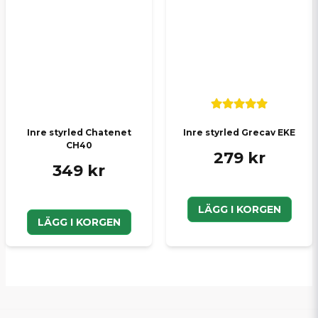
Inre styrled Chatenet
Inre styrled Grecav EKE
CH40
279 kr
349 kr
LÄGG I KORGEN
LÄGG I KORGEN