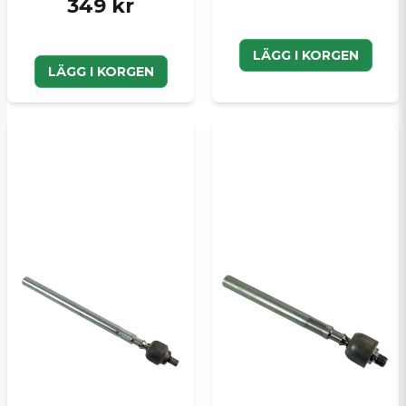
349 kr
LÄGG I KORGEN
LÄGG I KORGEN