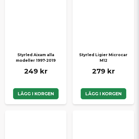
Styrled Aixam alla
Styrled Ligier Microcar
modeller 1997-2019
M12
249 kr
279 kr
LÄGG I KORGEN
LÄGG I KORGEN