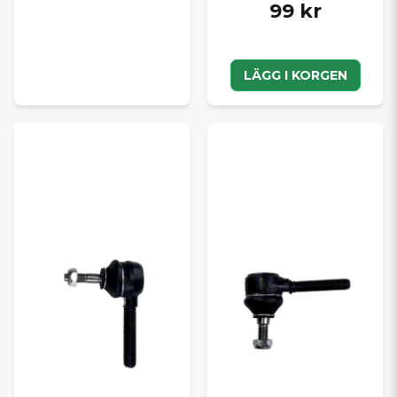
99 kr
LÄGG I KORGEN