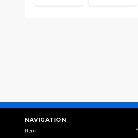
NAVIGATION
S
Hem