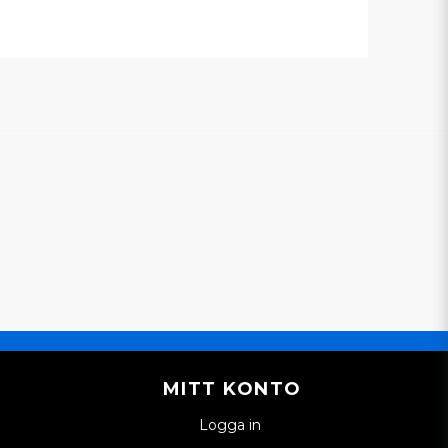
MITT KONTO
Logga in