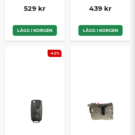
529 kr
439 kr
LÄGG I KORGEN
LÄGG I KORGEN
-42%