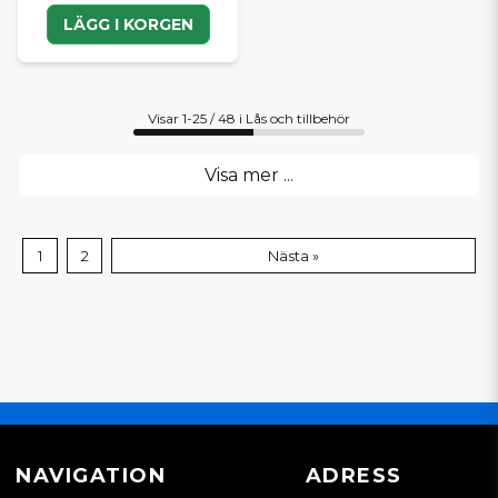
LÄGG I KORGEN
Visar 1-25 / 48 i Lås och tillbehör
Visa mer ...
1
2
Nästa »
NAVIGATION
ADRESS