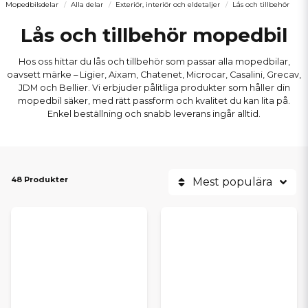
Mopedbilsdelar
Alla delar
Exteriör, interiör och eldetaljer
Lås och tillbehör
Lås och tillbehör mopedbil
Hos oss hittar du lås och tillbehör som passar alla mopedbilar,
oavsett märke – Ligier, Aixam, Chatenet, Microcar, Casalini, Grecav,
JDM och Bellier. Vi erbjuder pålitliga produkter som håller din
mopedbil säker, med rätt passform och kvalitet du kan lita på.
Enkel beställning och snabb leverans ingår alltid.
48 Produkter
Mest populära