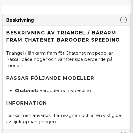
Beskrivning
BESKRIVNING AV TRIANGEL / BÄRARM
FRAM CHATENET BAROODER SPEEDINO
Triangel / länkarm fram för Chatenet mopedbilar.
Passar både höger och vänster sida beroende på
modell.
PASSAR FÖLJANDE MODELLER
Chatenet:
Barooder och Speedino
INFORMATION
Länkarmen används i framvagnen och är en viktig del
av hjulupphängningen.