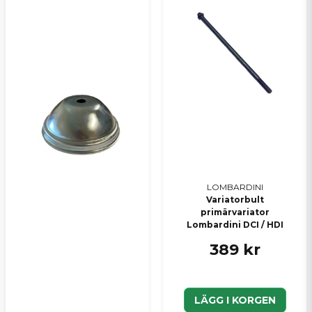
LOMBARDINI
Variatorbult
primärvariator
Lombardini DCI / HDI
389 kr
LÄGG I KORGEN