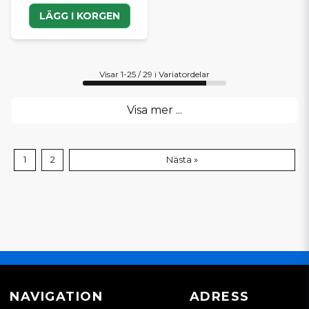
LÄGG I KORGEN
Visar 1-25 / 29 i Variatordelar
Visa mer ...
1
2
Nästa »
NAVIGATION
ADRESS