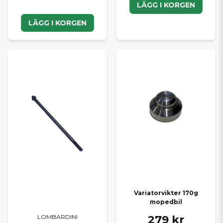
LÄGG I KORGEN
LÄGG I KORGEN
Variatorvikter 170g
mopedbil
279 kr
LOMBARDINI