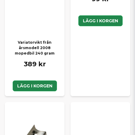
LÄGG I KORGEN
Variatorvikt från
årsmodell 2008
mopedbil 240 gram
389 kr
LÄGG I KORGEN