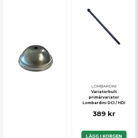
LOMBARDINI
Variatorbult
primärvariator
Lombardini DCI / HDI
389 kr
LÄGG I KORGEN