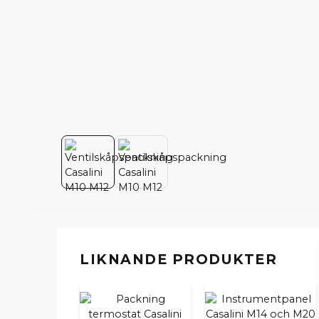
LIKNANDE PRODUKTER