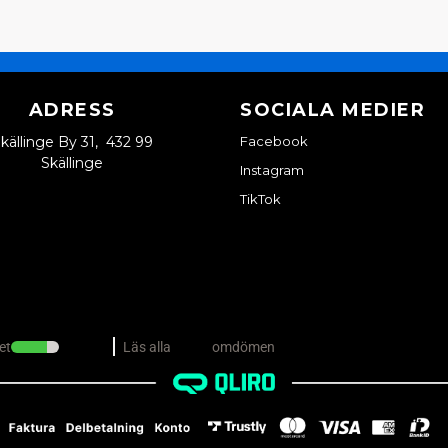
ADRESS
SOCIALA MEDIER
källinge By 31, 432 99
Facebook
Skällinge
Instagram
TikTok