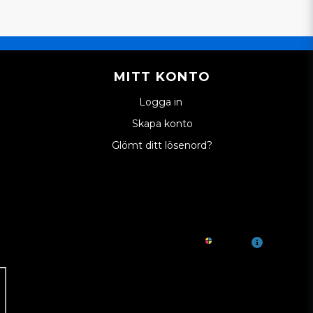
MITT KONTO
Logga in
Skapa konto
Glömt ditt lösenord?