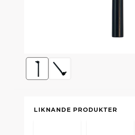
LIKNANDE PRODUKTER