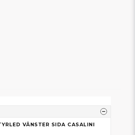
TYRLED VÄNSTER SIDA CASALINI