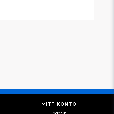
MITT KONTO
Logga in