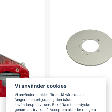
Vi använder cookies
Vi använder cookies för att få vår sida att
fungera och erbjuda dig den bästa
användarupplevelsen. Bekräfta ditt samtycke
genom att trycka på Acceptera alla eller redigera