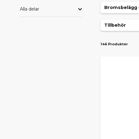
Bromsbelägg 
Alla delar
Tillbehör
146 Produkter