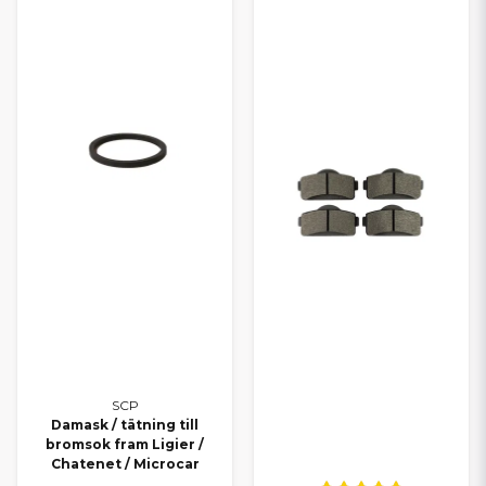
SCP
Damask / tätning till
bromsok fram Ligier /
Chatenet / Microcar