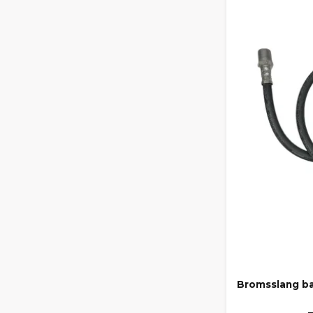
Bromsslang ba