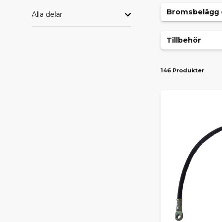
Bromsbelägg 
Alla delar
Tillbehör
146 Produkter