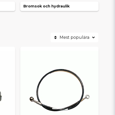
Bromsok och hydraulik
Mest populära