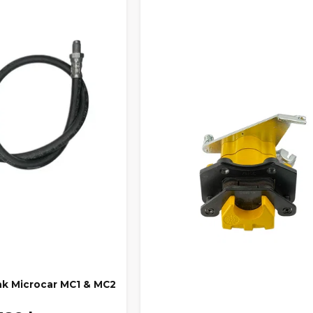
k Microcar MC1 & MC2