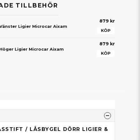
DE TILLBEHÖR
879 kr
 Vänster Ligier Microcar Aixam
KÖP
879 kr
 Höger Ligier Microcar Aixam
KÖP
SSTIFT / LÅSBYGEL DÖRR LIGIER &