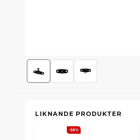
LIKNANDE PRODUKTER
-56%