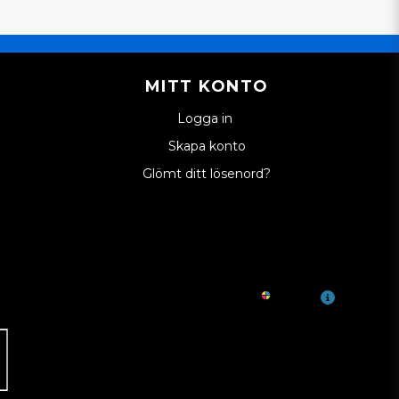
MITT KONTO
Logga in
Skapa konto
Glömt ditt lösenord?