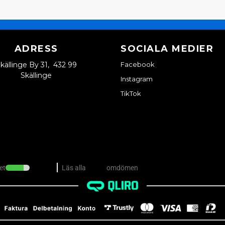
ADRESS
SOCIALA MEDIER
källinge By 31, 432 99
Facebook
Skällinge
Instagram
TikTok