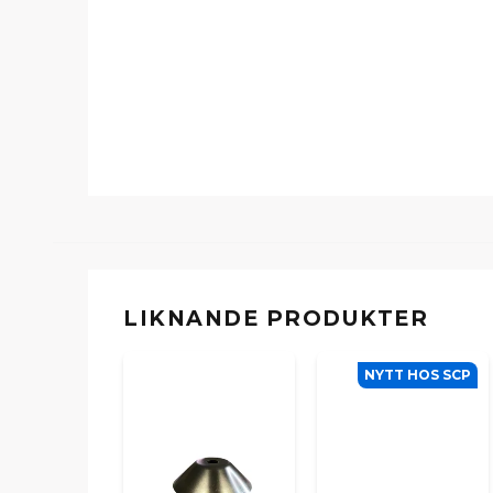
LIKNANDE PRODUKTER
NYTT HOS SCP