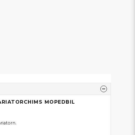
ARIATORCHIMS MOPEDBIL
riatorn.