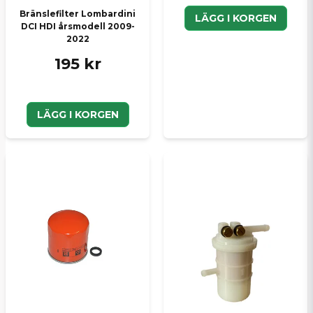
Bränslefilter Lombardini
LÄGG I KORGEN
DCI HDI årsmodell 2009-
2022
195 kr
LÄGG I KORGEN