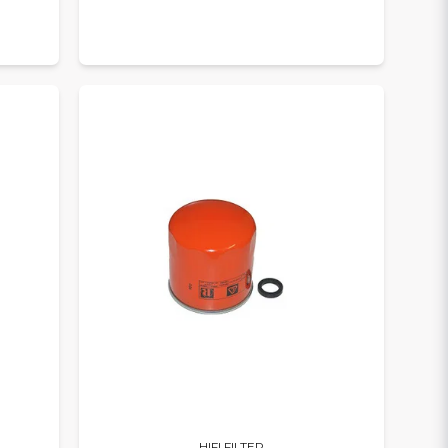
HIFI FILTER