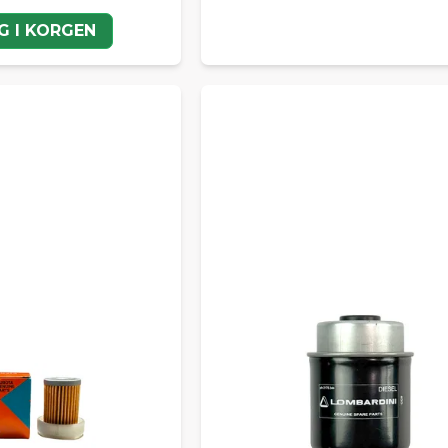
G I KORGEN