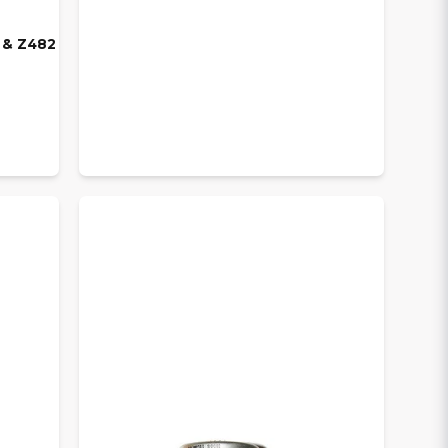
2 & Z482