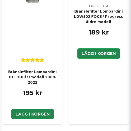
HIFI FILTER
Bränslefilter Lombardini
LDW502 FOCS / Progress
äldre modell
189 kr
LÄGG I KORGEN
Bränslefilter Lombardini
DCI HDI årsmodell 2009-
2022
195 kr
LÄGG I KORGEN