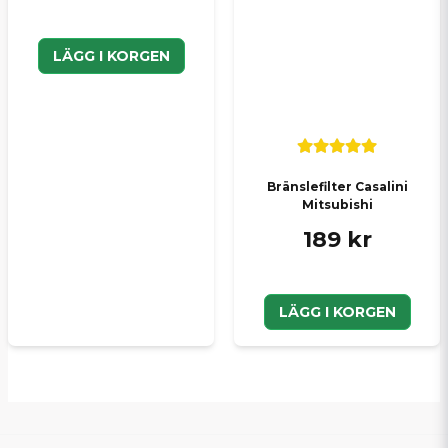
LÄGG I KORGEN
Bränslefilter Casalini
Mitsubishi
189 kr
LÄGG I KORGEN