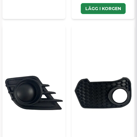
LÄGG I KORGEN