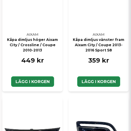
AIXAM
AIXAM
Kåpa dimljus höger Aixam
Kåpa dimljus vänster fram
City / Crossline / Coupe
Aixam City / Coupe 2013-
2010-2013
2016 Sport S8
449 kr
359 kr
LÄGG I KORGEN
LÄGG I KORGEN