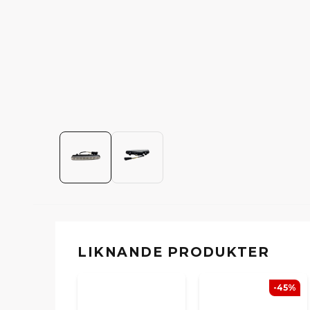
LIKNANDE PRODUKTER
-45%