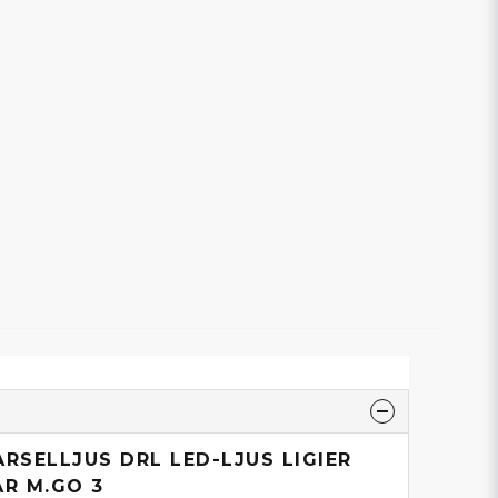
ARSELLJUS DRL LED-LJUS LIGIER
AR M.GO 3