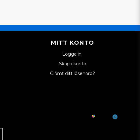
MITT KONTO
Logga in
Skapa konto
Glömt ditt lösenord?