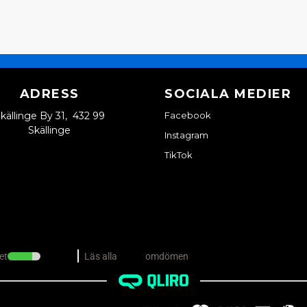
ADRESS
SOCIALA MEDIER
källinge By 31, 432 99
Facebook
Skällinge
Instagram
TikTok