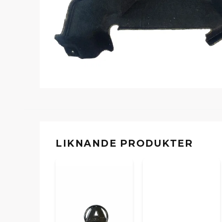
LIKNANDE PRODUKTER